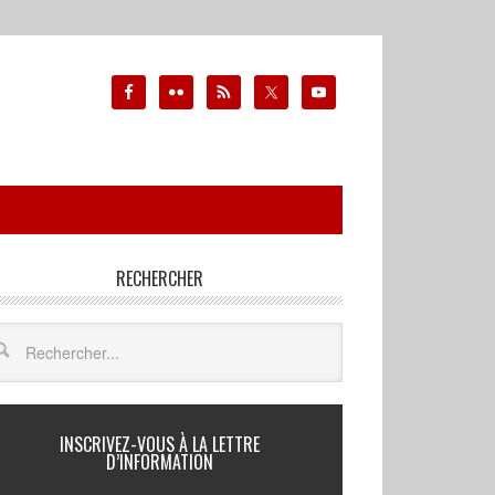
RECHERCHER
INSCRIVEZ-VOUS À LA LETTRE
D’INFORMATION