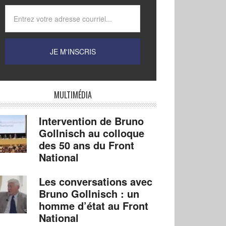
MULTIMÉDIA
Intervention de Bruno
Gollnisch au colloque
des 50 ans du Front
National
Les conversations avec
Bruno Gollnisch : un
homme d’état au Front
National