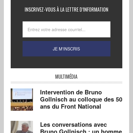
INSCRIVEZ-VOUS À LA LETTRE D’INFORMATION
MULTIMÉDIA
Intervention de Bruno
Gollnisch au colloque des 50
ans du Front National
Les conversations avec
Bruno Gollnisch : un homme