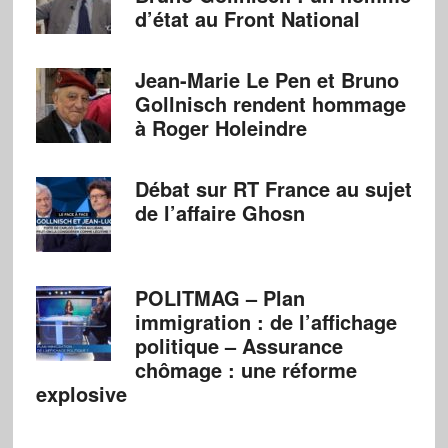
d’état au Front National
Jean-Marie Le Pen et Bruno
Gollnisch rendent hommage
à Roger Holeindre
Débat sur RT France au sujet
de l’affaire Ghosn
POLITMAG – Plan
immigration : de l’affichage
politique – Assurance
chômage : une réforme
explosive