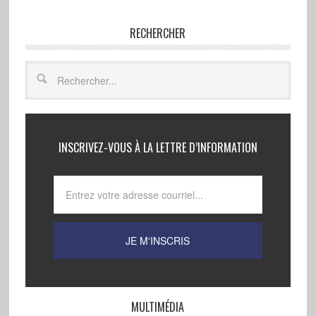
RECHERCHER
INSCRIVEZ-VOUS À LA LETTRE D’INFORMATION
MULTIMÉDIA