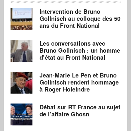
Intervention de Bruno
Gollnisch au colloque des 50
ans du Front National
Les conversations avec
Bruno Gollnisch : un homme
d’état au Front National
Jean-Marie Le Pen et Bruno
Gollnisch rendent hommage
à Roger Holeindre
Débat sur RT France au sujet
de l’affaire Ghosn