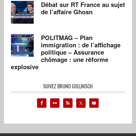
Débat sur RT France au sujet
de l’affaire Ghosn
POLITMAG – Plan
immigration : de l’affichage
politique – Assurance
chômage : une réforme
explosive
SUIVEZ BRUNO GOLLNISCH