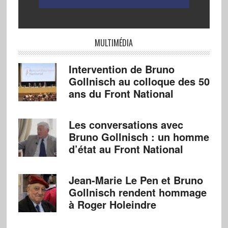
MULTIMÉDIA
Intervention de Bruno
Gollnisch au colloque des 50
ans du Front National
Les conversations avec
Bruno Gollnisch : un homme
d’état au Front National
Jean-Marie Le Pen et Bruno
Gollnisch rendent hommage
à Roger Holeindre