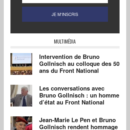
MULTIMÉDIA
Intervention de Bruno
Gollnisch au colloque des 50
ans du Front National
Les conversations avec
Bruno Gollnisch : un homme
d’état au Front National
Jean-Marie Le Pen et Bruno
Gollnisch rendent hommage