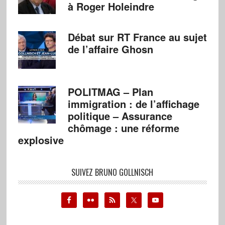
à Roger Holeindre
Débat sur RT France au sujet
de l’affaire Ghosn
POLITMAG – Plan
immigration : de l’affichage
politique – Assurance
chômage : une réforme
explosive
SUIVEZ BRUNO GOLLNISCH