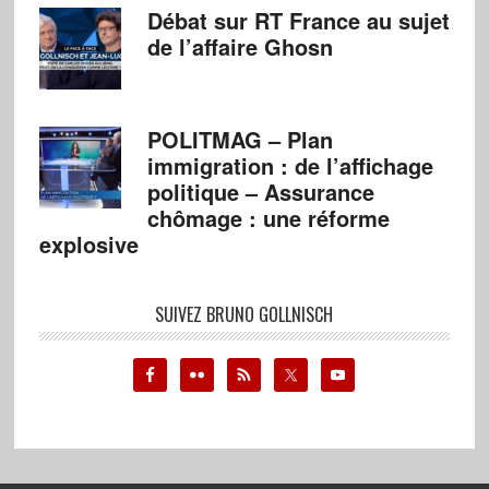
Débat sur RT France au sujet
de l’affaire Ghosn
POLITMAG – Plan
immigration : de l’affichage
politique – Assurance
chômage : une réforme
explosive
SUIVEZ BRUNO GOLLNISCH