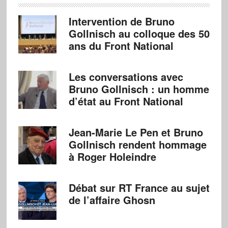
Intervention de Bruno
Gollnisch au colloque des 50
ans du Front National
Les conversations avec
Bruno Gollnisch : un homme
d’état au Front National
Jean-Marie Le Pen et Bruno
Gollnisch rendent hommage
à Roger Holeindre
Débat sur RT France au sujet
de l’affaire Ghosn