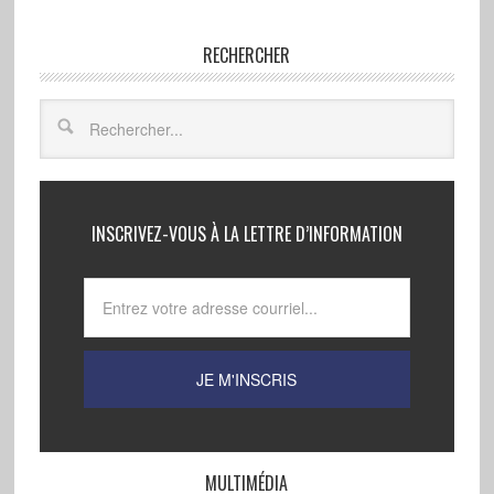
RECHERCHER
INSCRIVEZ-VOUS À LA LETTRE D’INFORMATION
MULTIMÉDIA