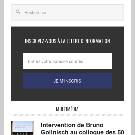
INSCRIVEZ-VOUS À LA LETTRE D’INFORMATION
MULTIMÉDIA
Intervention de Bruno
Gollnisch au colloque des 50