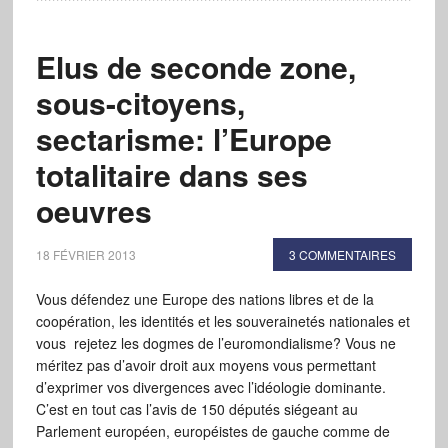
Elus de seconde zone,
sous-citoyens,
sectarisme: l’Europe
totalitaire dans ses
oeuvres
18 FÉVRIER 2013
3 COMMENTAIRES
Vous défendez une Europe des nations libres et de la
coopération, les identités et les souverainetés nationales et
vous rejetez les dogmes de l’euromondialisme? Vous ne
méritez pas d’avoir droit aux moyens vous permettant
d’exprimer vos divergences avec l’idéologie dominante.
C’est en tout cas l’avis de 150 députés siégeant au
Parlement européen, européistes de gauche comme de