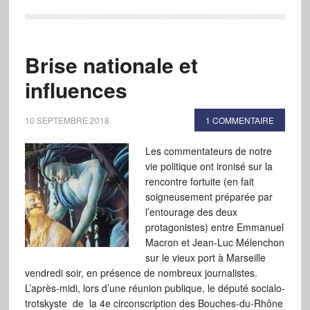
Brise nationale et
influences
10 SEPTEMBRE 2018
1 COMMENTAIRE
Les commentateurs de notre
vie politique ont ironisé sur la
rencontre fortuite (en fait
soigneusement préparée par
l’entourage des deux
protagonistes) entre Emmanuel
Macron et Jean-Luc Mélenchon
sur le vieux port à Marseille
vendredi soir, en présence de nombreux journalistes.
L’après-midi, lors d’une réunion publique, le député socialo-
trotskyste de la 4e circonscription des Bouches-du-Rhône