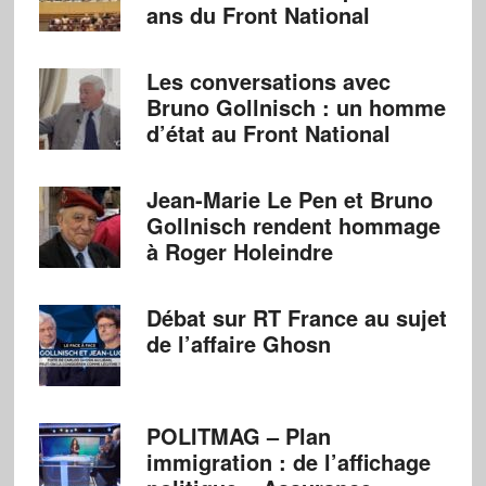
ans du Front National
Les conversations avec
Bruno Gollnisch : un homme
d’état au Front National
Jean-Marie Le Pen et Bruno
Gollnisch rendent hommage
à Roger Holeindre
Débat sur RT France au sujet
de l’affaire Ghosn
POLITMAG – Plan
immigration : de l’affichage