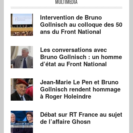
MULTIMÉDIA
Intervention de Bruno
Gollnisch au colloque des 50
ans du Front National
Les conversations avec
Bruno Gollnisch : un homme
d’état au Front National
Jean-Marie Le Pen et Bruno
Gollnisch rendent hommage
à Roger Holeindre
Débat sur RT France au sujet
de l’affaire Ghosn