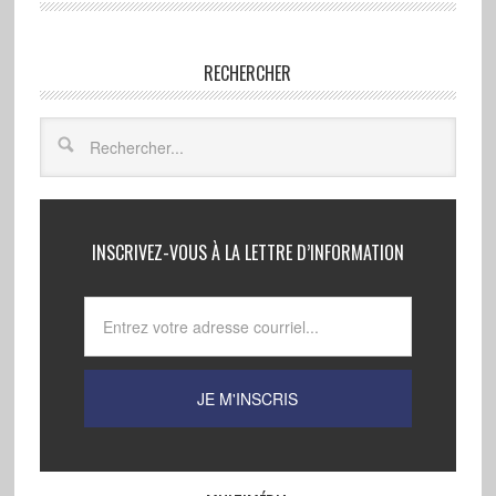
RECHERCHER
INSCRIVEZ-VOUS À LA LETTRE D’INFORMATION