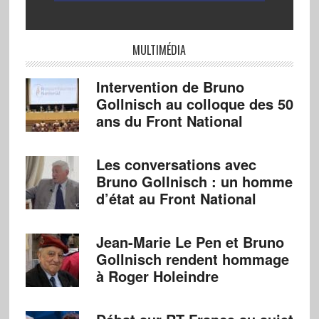
MULTIMÉDIA
Intervention de Bruno
Gollnisch au colloque des 50
ans du Front National
Les conversations avec
Bruno Gollnisch : un homme
d’état au Front National
Jean-Marie Le Pen et Bruno
Gollnisch rendent hommage
à Roger Holeindre