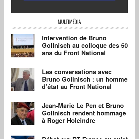
MULTIMÉDIA
Intervention de Bruno
Gollnisch au colloque des 50
ans du Front National
Les conversations avec
Bruno Gollnisch : un homme
d’état au Front National
Jean-Marie Le Pen et Bruno
Gollnisch rendent hommage
à Roger Holeindre