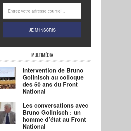
MULTIMÉDIA
Intervention de Bruno
Gollnisch au colloque
des 50 ans du Front
National
Les conversations avec
Bruno Gollnisch : un
homme d’état au Front
National