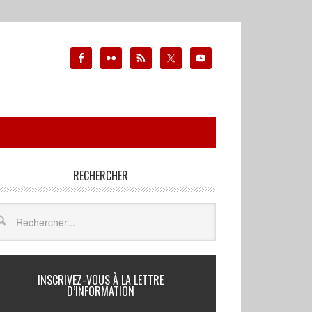
RECHERCHER
INSCRIVEZ-VOUS À LA LETTRE
D’INFORMATION