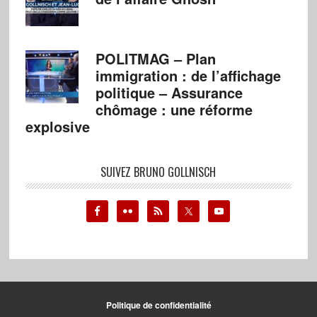
POLITMAG – Plan
immigration : de l’affichage
politique – Assurance
chômage : une réforme
explosive
SUIVEZ BRUNO GOLLNISCH
Politique de confidentialité