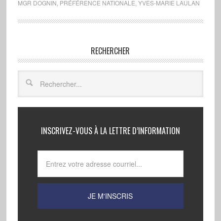
MGR DOGNIN
,
PRÉFÉRENCE NATIONALE
,
YVES-MARIE LAULAN
RECHERCHER
INSCRIVEZ-VOUS À LA LETTRE D’INFORMATION