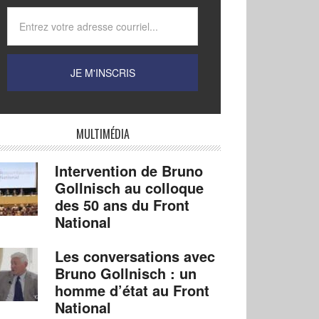
MULTIMÉDIA
Intervention de Bruno
Gollnisch au colloque
des 50 ans du Front
National
Les conversations avec
Bruno Gollnisch : un
homme d’état au Front
National