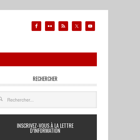
RECHERCHER
INSCRIVEZ-VOUS À LA LETTRE
D’INFORMATION