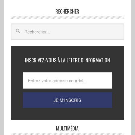
RECHERCHER
INSCRIVEZ-VOUS À LA LETTRE D’INFORMATION
MULTIMÉDIA