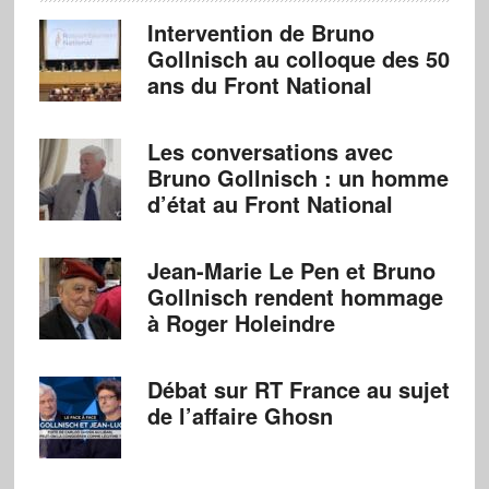
Intervention de Bruno
Gollnisch au colloque des 50
ans du Front National
Les conversations avec
Bruno Gollnisch : un homme
d’état au Front National
Jean-Marie Le Pen et Bruno
Gollnisch rendent hommage
à Roger Holeindre
Débat sur RT France au sujet
de l’affaire Ghosn