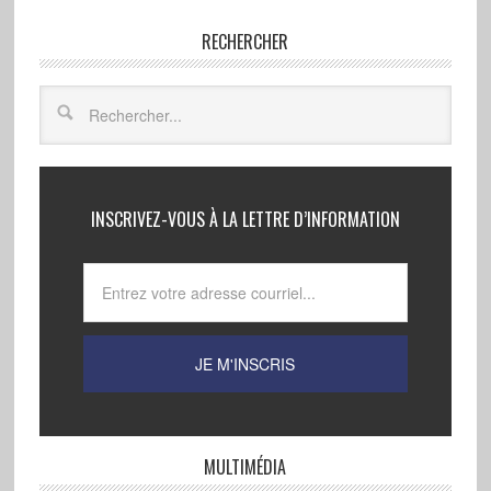
RECHERCHER
INSCRIVEZ-VOUS À LA LETTRE D’INFORMATION
MULTIMÉDIA