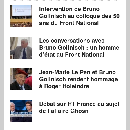
Intervention de Bruno
Gollnisch au colloque des 50
ans du Front National
Les conversations avec
Bruno Gollnisch : un homme
d’état au Front National
Jean-Marie Le Pen et Bruno
Gollnisch rendent hommage
à Roger Holeindre
Débat sur RT France au sujet
de l’affaire Ghosn