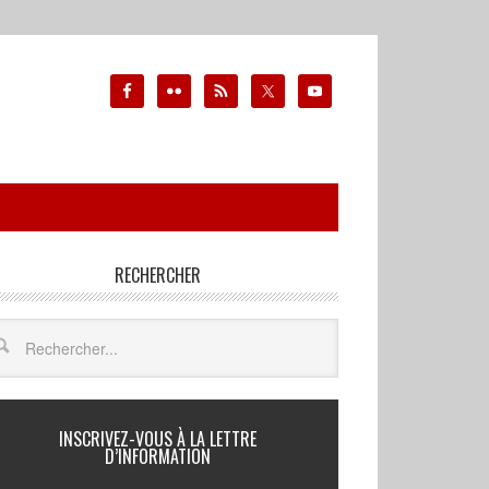
RECHERCHER
INSCRIVEZ-VOUS À LA LETTRE
D’INFORMATION