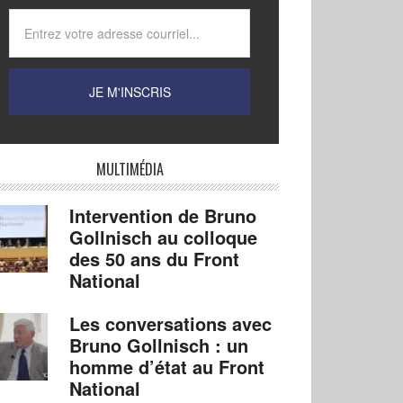
MULTIMÉDIA
Intervention de Bruno
Gollnisch au colloque
des 50 ans du Front
National
Les conversations avec
Bruno Gollnisch : un
homme d’état au Front
National