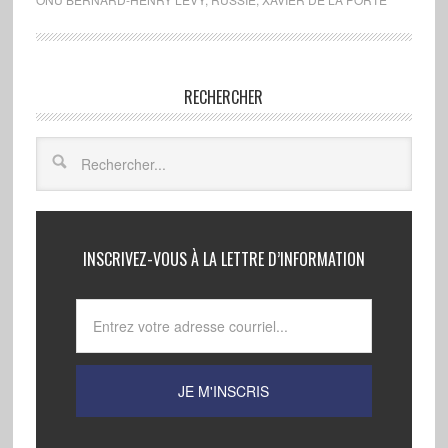
RECHERCHER
INSCRIVEZ-VOUS À LA LETTRE D’INFORMATION