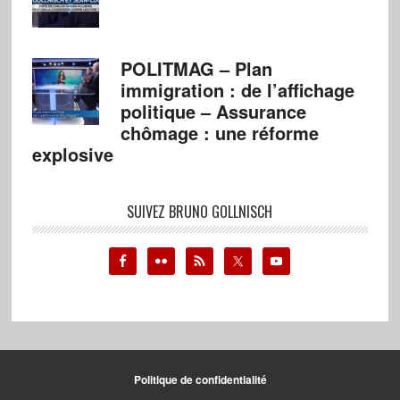
POLITMAG – Plan
immigration : de l’affichage
politique – Assurance
chômage : une réforme
explosive
SUIVEZ BRUNO GOLLNISCH
Politique de confidentialité