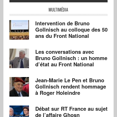
MULTIMÉDIA
Intervention de Bruno
Gollnisch au colloque des 50
ans du Front National
Les conversations avec
Bruno Gollnisch : un homme
d’état au Front National
Jean-Marie Le Pen et Bruno
Gollnisch rendent hommage
à Roger Holeindre
Débat sur RT France au sujet
de l’affaire Ghosn