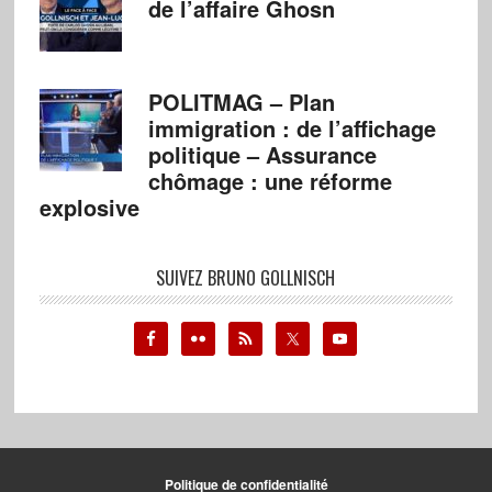
de l’affaire Ghosn
POLITMAG – Plan
immigration : de l’affichage
politique – Assurance
chômage : une réforme
explosive
SUIVEZ BRUNO GOLLNISCH
Politique de confidentialité