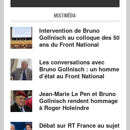
MULTIMÉDIA
Intervention de Bruno
Gollnisch au colloque des 50
ans du Front National
Les conversations avec
Bruno Gollnisch : un homme
d’état au Front National
Jean-Marie Le Pen et Bruno
Gollnisch rendent hommage
à Roger Holeindre
Débat sur RT France au sujet