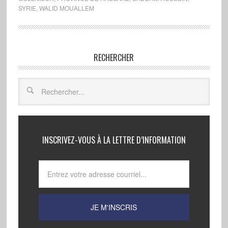
SYRIE
,
WALID MOUALLEM
RECHERCHER
INSCRIVEZ-VOUS À LA LETTRE D’INFORMATION