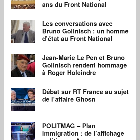
ans du Front National
Les conversations avec
Bruno Gollnisch : un homme
d’état au Front National
Jean-Marie Le Pen et Bruno
Gollnisch rendent hommage
à Roger Holeindre
Débat sur RT France au sujet
de l’affaire Ghosn
POLITMAG – Plan
immigration : de l’affichage