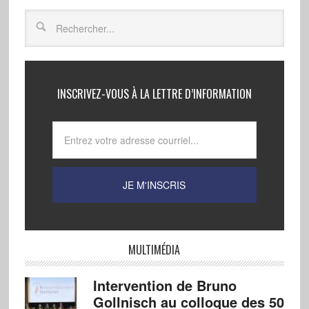
INSCRIVEZ-VOUS À LA LETTRE D’INFORMATION
MULTIMÉDIA
Intervention de Bruno
Gollnisch au colloque des 50