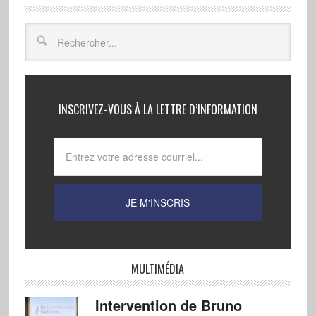
INSCRIVEZ-VOUS À LA LETTRE D’INFORMATION
MULTIMÉDIA
Intervention de Bruno