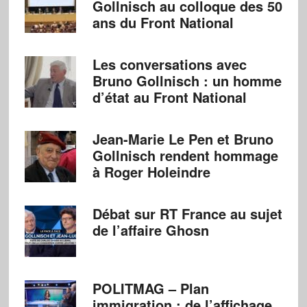
Gollnisch au colloque des 50
ans du Front National
Les conversations avec
Bruno Gollnisch : un homme
d’état au Front National
Jean-Marie Le Pen et Bruno
Gollnisch rendent hommage
à Roger Holeindre
Débat sur RT France au sujet
de l’affaire Ghosn
POLITMAG – Plan
immigration : de l’affichage