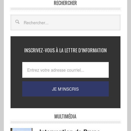
RECHERCHER
INSCRIVEZ-VOUS À LA LETTRE D’INFORMATION
MULTIMÉDIA