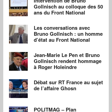
Intervention de Bruno
Gollnisch au colloque des 50
ans du Front National
Les conversations avec
Bruno Gollnisch : un homme
d’état au Front National
Jean-Marie Le Pen et Bruno
Gollnisch rendent hommage
à Roger Holeindre
Débat sur RT France au sujet
de l’affaire Ghosn
POLITMAG – Plan