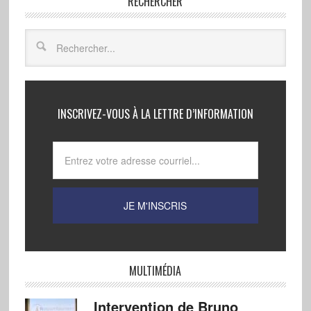
RECHERCHER
INSCRIVEZ-VOUS À LA LETTRE D’INFORMATION
MULTIMÉDIA
Intervention de Bruno