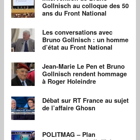
Gollnisch au colloque des 50
ans du Front National
Les conversations avec
Bruno Gollnisch : un homme
d’état au Front National
Jean-Marie Le Pen et Bruno
Gollnisch rendent hommage
à Roger Holeindre
Débat sur RT France au sujet
de l’affaire Ghosn
POLITMAG – Plan