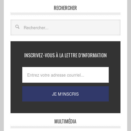
RECHERCHER
INSCRIVEZ-VOUS À LA LETTRE D’INFORMATION
MULTIMÉDIA