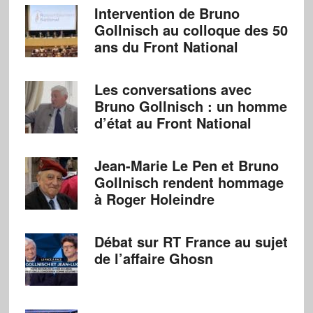
Intervention de Bruno
Gollnisch au colloque des 50
ans du Front National
Les conversations avec
Bruno Gollnisch : un homme
d’état au Front National
Jean-Marie Le Pen et Bruno
Gollnisch rendent hommage
à Roger Holeindre
Débat sur RT France au sujet
de l’affaire Ghosn