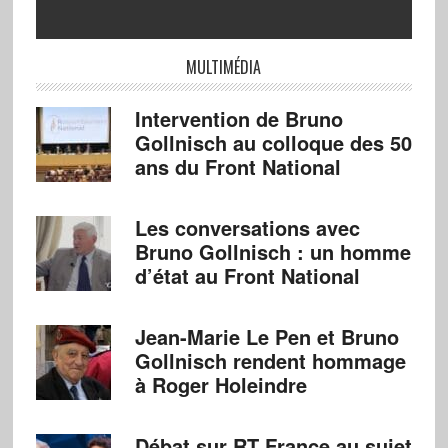
MULTIMÉDIA
Intervention de Bruno
Gollnisch au colloque des 50
ans du Front National
Les conversations avec
Bruno Gollnisch : un homme
d’état au Front National
Jean-Marie Le Pen et Bruno
Gollnisch rendent hommage
à Roger Holeindre
Débat sur RT France au sujet