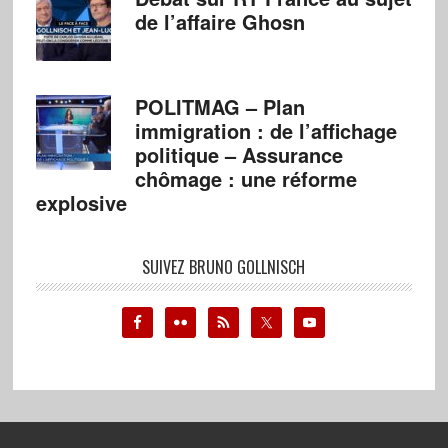
de l’affaire Ghosn
POLITMAG – Plan
immigration : de l’affichage
politique – Assurance
chômage : une réforme
explosive
SUIVEZ BRUNO GOLLNISCH