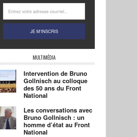
MULTIMÉDIA
Intervention de Bruno
Gollnisch au colloque
des 50 ans du Front
National
Les conversations avec
Bruno Gollnisch : un
homme d’état au Front
National