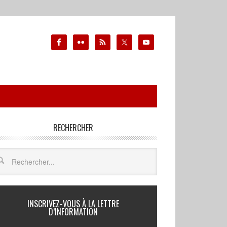
RECHERCHER
INSCRIVEZ-VOUS À LA LETTRE
D’INFORMATION