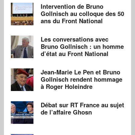
Intervention de Bruno
Gollnisch au colloque des 50
ans du Front National
Les conversations avec
Bruno Gollnisch : un homme
d’état au Front National
Jean-Marie Le Pen et Bruno
Gollnisch rendent hommage
à Roger Holeindre
Débat sur RT France au sujet
de l’affaire Ghosn