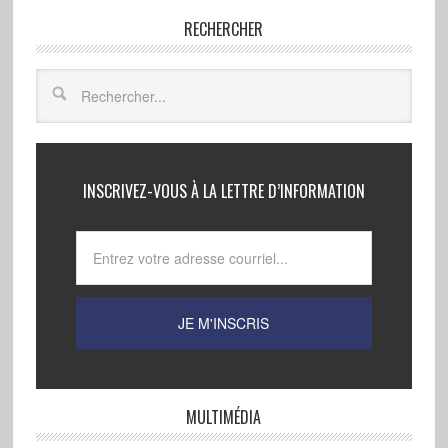
RECHERCHER
INSCRIVEZ-VOUS À LA LETTRE D’INFORMATION
MULTIMÉDIA