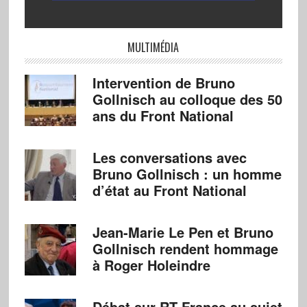
MULTIMÉDIA
Intervention de Bruno
Gollnisch au colloque des 50
ans du Front National
Les conversations avec
Bruno Gollnisch : un homme
d’état au Front National
Jean-Marie Le Pen et Bruno
Gollnisch rendent hommage
à Roger Holeindre
Débat sur RT France au sujet