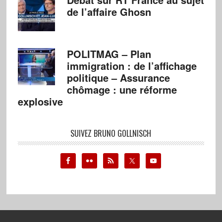
de l’affaire Ghosn
POLITMAG – Plan
immigration : de l’affichage
politique – Assurance
chômage : une réforme
explosive
SUIVEZ BRUNO GOLLNISCH