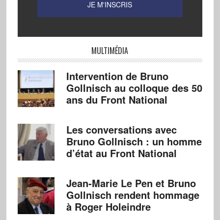
MULTIMÉDIA
Intervention de Bruno
Gollnisch au colloque des 50
ans du Front National
Les conversations avec
Bruno Gollnisch : un homme
d’état au Front National
Jean-Marie Le Pen et Bruno
Gollnisch rendent hommage
à Roger Holeindre