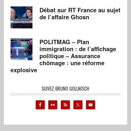
Débat sur RT France au sujet
de l’affaire Ghosn
POLITMAG – Plan
immigration : de l’affichage
politique – Assurance
chômage : une réforme
explosive
SUIVEZ BRUNO GOLLNISCH