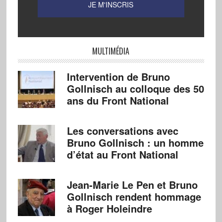
MULTIMÉDIA
Intervention de Bruno
Gollnisch au colloque des 50
ans du Front National
Les conversations avec
Bruno Gollnisch : un homme
d’état au Front National
Jean-Marie Le Pen et Bruno
Gollnisch rendent hommage
à Roger Holeindre