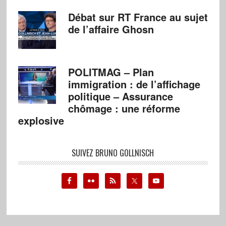
Débat sur RT France au sujet
de l’affaire Ghosn
POLITMAG – Plan
immigration : de l’affichage
politique – Assurance
chômage : une réforme
explosive
SUIVEZ BRUNO GOLLNISCH