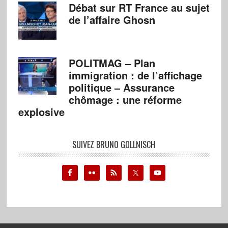
Débat sur RT France au sujet
de l’affaire Ghosn
POLITMAG – Plan
immigration : de l’affichage
politique – Assurance
chômage : une réforme
explosive
SUIVEZ BRUNO GOLLNISCH