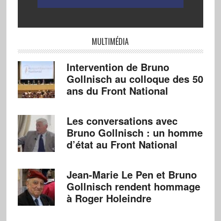
MULTIMÉDIA
Intervention de Bruno
Gollnisch au colloque des 50
ans du Front National
Les conversations avec
Bruno Gollnisch : un homme
d’état au Front National
Jean-Marie Le Pen et Bruno
Gollnisch rendent hommage
à Roger Holeindre