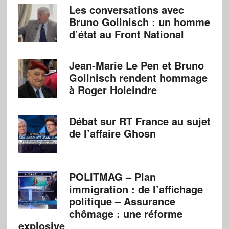
Les conversations avec
Bruno Gollnisch : un homme
d’état au Front National
Jean-Marie Le Pen et Bruno
Gollnisch rendent hommage
à Roger Holeindre
Débat sur RT France au sujet
de l’affaire Ghosn
POLITMAG – Plan
immigration : de l’affichage
politique – Assurance
chômage : une réforme
explosive