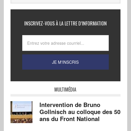
INSCRIVEZ-VOUS À LA LETTRE D’INFORMATION
MULTIMÉDIA
Intervention de Bruno
Gollnisch au colloque des 50
ans du Front National