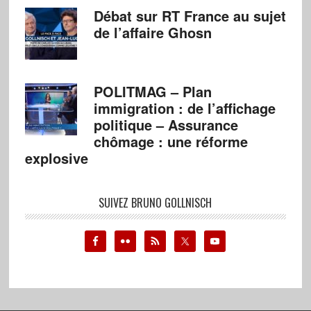
Débat sur RT France au sujet
de l’affaire Ghosn
POLITMAG – Plan
immigration : de l’affichage
politique – Assurance
chômage : une réforme
explosive
SUIVEZ BRUNO GOLLNISCH