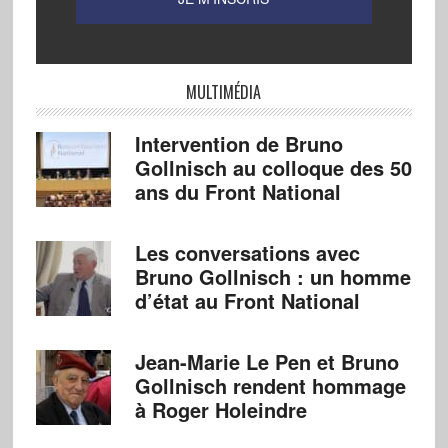
MULTIMÉDIA
Intervention de Bruno
Gollnisch au colloque des 50
ans du Front National
Les conversations avec
Bruno Gollnisch : un homme
d’état au Front National
Jean-Marie Le Pen et Bruno
Gollnisch rendent hommage
à Roger Holeindre