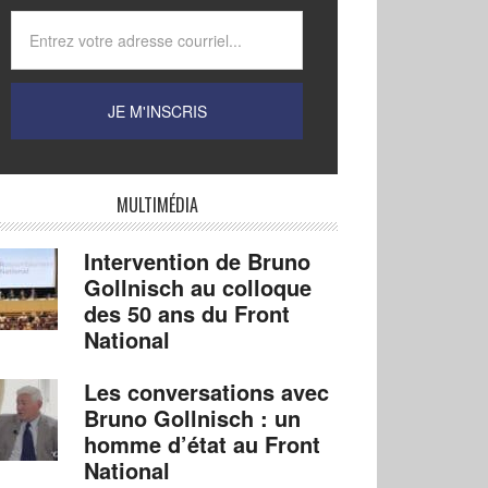
MULTIMÉDIA
Intervention de Bruno
Gollnisch au colloque
des 50 ans du Front
National
Les conversations avec
Bruno Gollnisch : un
homme d’état au Front
National