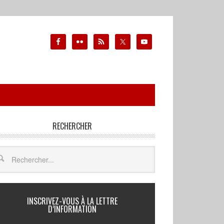
RECHERCHER
INSCRIVEZ-VOUS À LA LETTRE
D’INFORMATION