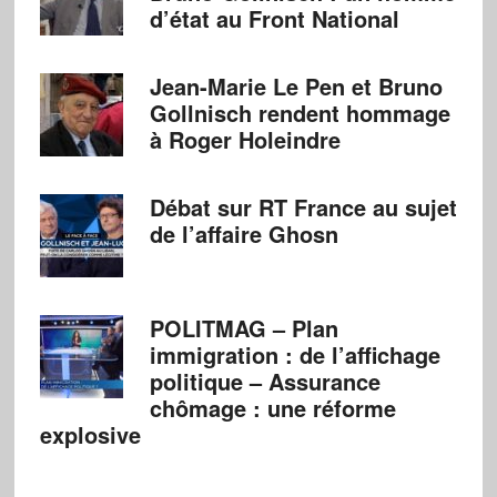
d’état au Front National
Jean-Marie Le Pen et Bruno
Gollnisch rendent hommage
à Roger Holeindre
Débat sur RT France au sujet
de l’affaire Ghosn
POLITMAG – Plan
immigration : de l’affichage
politique – Assurance
chômage : une réforme
explosive