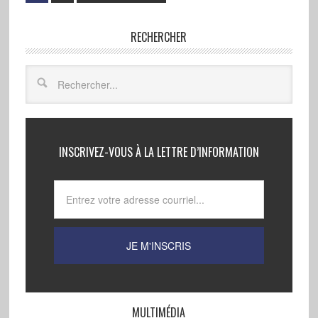
RECHERCHER
INSCRIVEZ-VOUS À LA LETTRE D’INFORMATION
MULTIMÉDIA