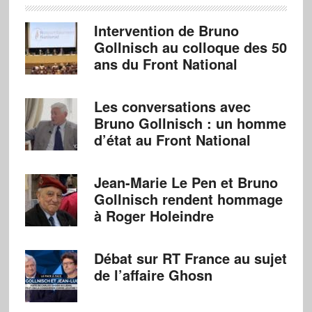
Intervention de Bruno
Gollnisch au colloque des 50
ans du Front National
Les conversations avec
Bruno Gollnisch : un homme
d’état au Front National
Jean-Marie Le Pen et Bruno
Gollnisch rendent hommage
à Roger Holeindre
Débat sur RT France au sujet
de l’affaire Ghosn