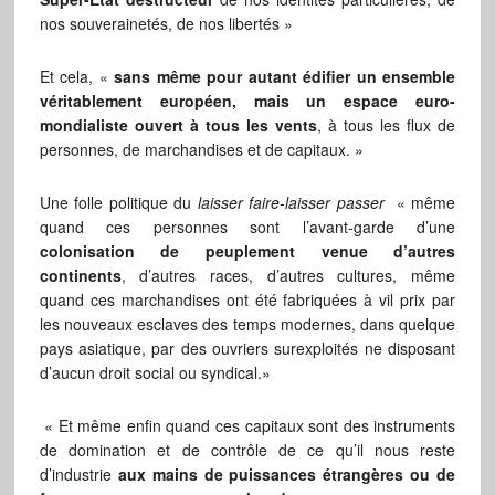
nos souverainetés, de nos libertés »
Et cela, «
sans même pour autant édifier un ensemble
véritablement européen, mais un espace euro-
mondialiste ouvert à tous les vents
, à tous les flux de
personnes, de marchandises et de capitaux. »
Une folle politique du
laisser faire-laisser passer
« même
quand ces personnes sont l’avant-garde d’une
colonisation de peuplement venue d’autres
continents
, d’autres races, d’autres cultures, même
quand ces marchandises ont été fabriquées à vil prix par
les nouveaux esclaves des temps modernes, dans quelque
pays asiatique, par des ouvriers surexploités ne disposant
d’aucun droit social ou syndical.»
« Et même enfin quand ces capitaux sont des instruments
de domination et de contrôle de ce qu’il nous reste
d’industrie
aux mains de puissances étrangères ou de