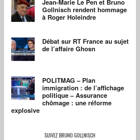
Jean-Marie Le Pen et Bruno
Gollnisch rendent hommage
à Roger Holeindre
Débat sur RT France au sujet
de l’affaire Ghosn
POLITMAG – Plan
immigration : de l’affichage
politique – Assurance
chômage : une réforme
explosive
SUIVEZ BRUNO GOLLNISCH