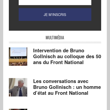
MULTIMÉDIA
Intervention de Bruno
Gollnisch au colloque des 50
ans du Front National
Les conversations avec
Bruno Gollnisch : un homme
d’état au Front National