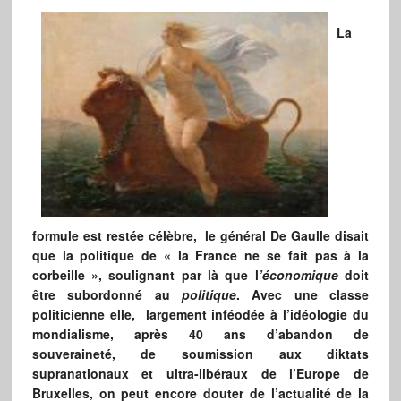
La
formule est restée célèbre, le général De Gaulle disait
que la politique de « la France ne se fait pas à la
corbeille », soulignant par là que l
’économique
doit
être subordonné au
politique
. Avec une classe
politicienne elle, largement inféodée à l’idéologie du
mondialisme, après 40 ans d’abandon de
souveraineté, de soumission aux diktats
supranationaux et ultra-libéraux de l’Europe de
Bruxelles, on peut encore douter de l’actualité de la