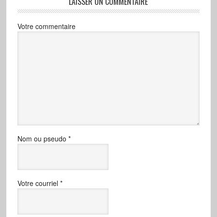
LAISSER UN COMMENTAIRE
Votre commentaire
Nom ou pseudo
*
Votre courriel
*