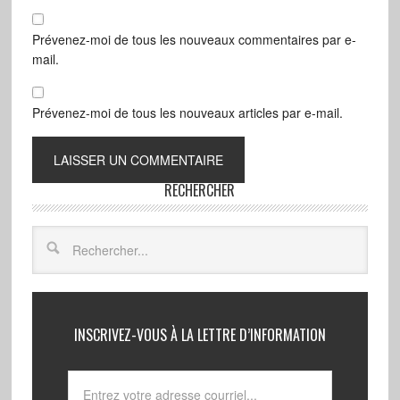
Prévenez-moi de tous les nouveaux commentaires par e-
mail.
Prévenez-moi de tous les nouveaux articles par e-mail.
RECHERCHER
INSCRIVEZ-VOUS À LA LETTRE D’INFORMATION