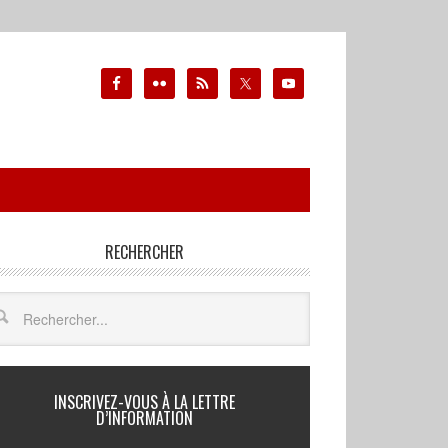
RECHERCHER
INSCRIVEZ-VOUS À LA LETTRE
D’INFORMATION