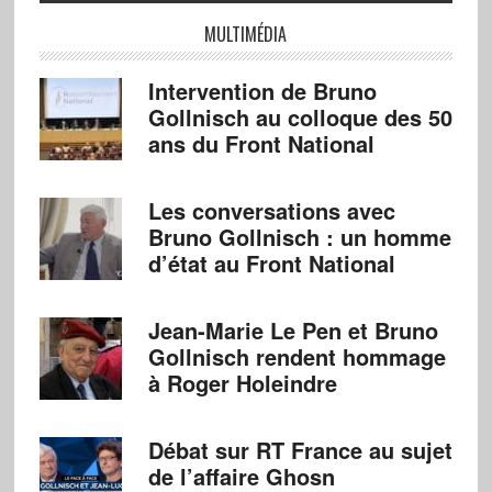
MULTIMÉDIA
Intervention de Bruno
Gollnisch au colloque des 50
ans du Front National
Les conversations avec
Bruno Gollnisch : un homme
d’état au Front National
Jean-Marie Le Pen et Bruno
Gollnisch rendent hommage
à Roger Holeindre
Débat sur RT France au sujet
de l’affaire Ghosn