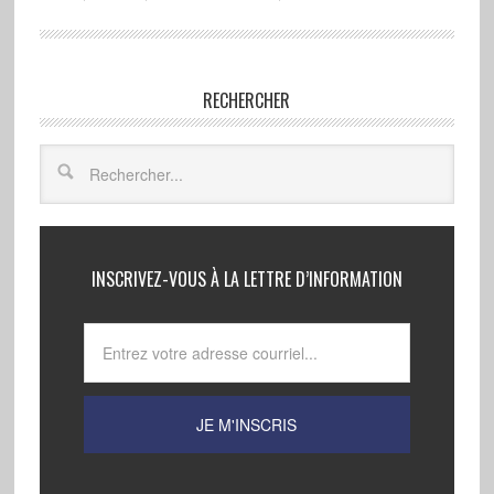
RECHERCHER
INSCRIVEZ-VOUS À LA LETTRE D’INFORMATION