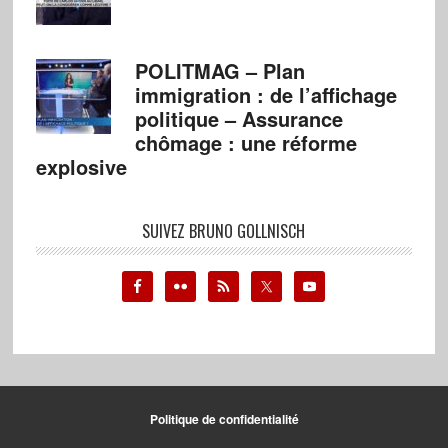
POLITMAG – Plan
immigration : de l’affichage
politique – Assurance
chômage : une réforme
explosive
SUIVEZ BRUNO GOLLNISCH
Politique de confidentialité