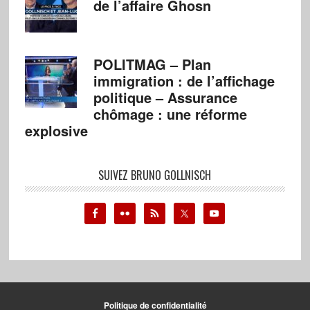
de l’affaire Ghosn
POLITMAG – Plan
immigration : de l’affichage
politique – Assurance
chômage : une réforme
explosive
SUIVEZ BRUNO GOLLNISCH
Politique de confidentialité