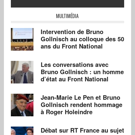
MULTIMÉDIA
Intervention de Bruno
Gollnisch au colloque des 50
ans du Front National
Les conversations avec
Bruno Gollnisch : un homme
d’état au Front National
Jean-Marie Le Pen et Bruno
Gollnisch rendent hommage
à Roger Holeindre
Débat sur RT France au sujet