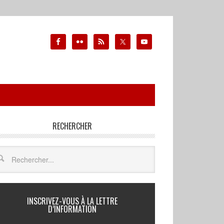
RECHERCHER
INSCRIVEZ-VOUS À LA LETTRE
D’INFORMATION