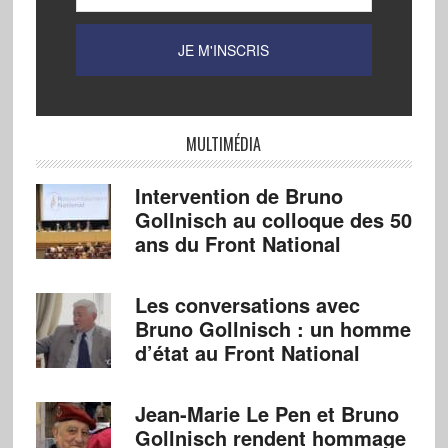
MULTIMÉDIA
Intervention de Bruno
Gollnisch au colloque des 50
ans du Front National
Les conversations avec
Bruno Gollnisch : un homme
d’état au Front National
Jean-Marie Le Pen et Bruno
Gollnisch rendent hommage