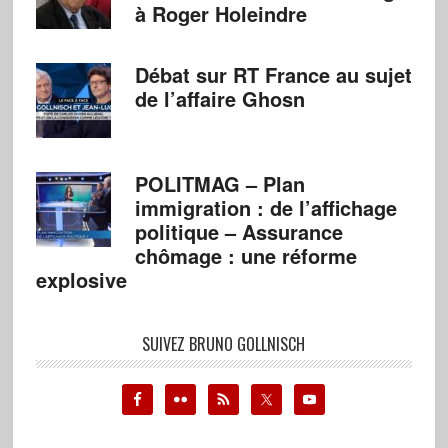
à Roger Holeindre
Débat sur RT France au sujet
de l’affaire Ghosn
POLITMAG – Plan
immigration : de l’affichage
politique – Assurance
chômage : une réforme
explosive
SUIVEZ BRUNO GOLLNISCH