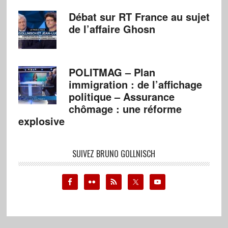
Débat sur RT France au sujet
de l’affaire Ghosn
POLITMAG – Plan
immigration : de l’affichage
politique – Assurance
chômage : une réforme
explosive
SUIVEZ BRUNO GOLLNISCH