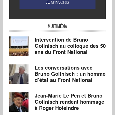
MULTIMÉDIA
Intervention de Bruno
Gollnisch au colloque des 50
ans du Front National
Les conversations avec
Bruno Gollnisch : un homme
d’état au Front National
Jean-Marie Le Pen et Bruno
Gollnisch rendent hommage
à Roger Holeindre