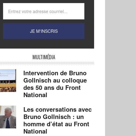
MULTIMÉDIA
Intervention de Bruno
Gollnisch au colloque
des 50 ans du Front
National
Les conversations avec
Bruno Gollnisch : un
homme d’état au Front
National