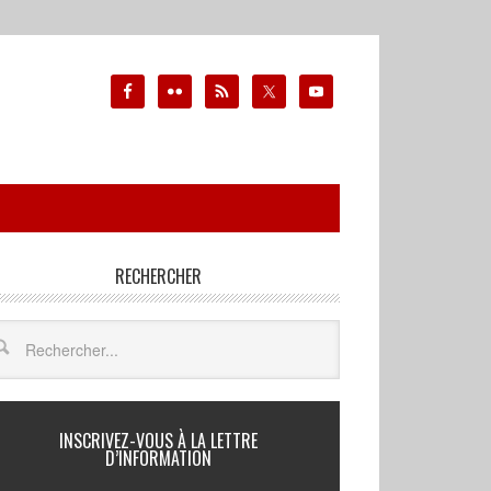
RECHERCHER
INSCRIVEZ-VOUS À LA LETTRE
D’INFORMATION