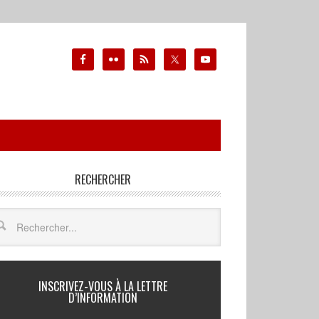
RECHERCHER
INSCRIVEZ-VOUS À LA LETTRE
D’INFORMATION