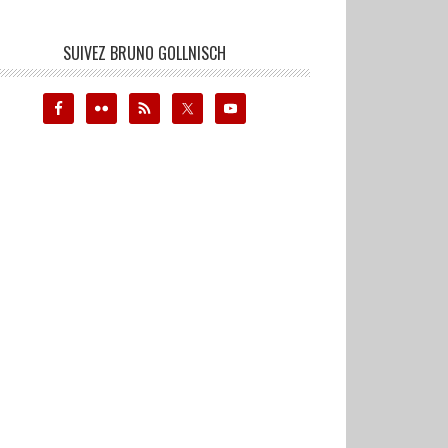
SUIVEZ BRUNO GOLLNISCH