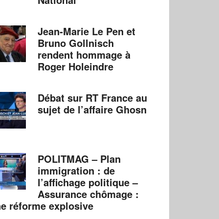
Jean-Marie Le Pen et
Bruno Gollnisch
rendent hommage à
Roger Holeindre
Débat sur RT France au
sujet de l’affaire Ghosn
POLITMAG – Plan
immigration : de
l’affichage politique –
Assurance chômage :
e réforme explosive