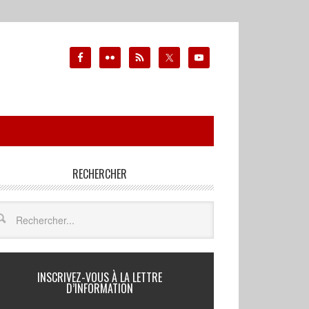
RECHERCHER
INSCRIVEZ-VOUS À LA LETTRE
D’INFORMATION