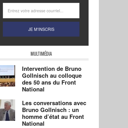
MULTIMÉDIA
Intervention de Bruno
Gollnisch au colloque
des 50 ans du Front
National
Les conversations avec
Bruno Gollnisch : un
homme d’état au Front
National