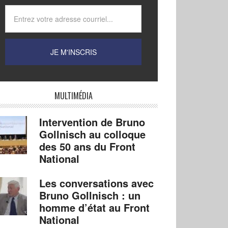
MULTIMÉDIA
Intervention de Bruno
Gollnisch au colloque
des 50 ans du Front
National
Les conversations avec
Bruno Gollnisch : un
homme d’état au Front
National