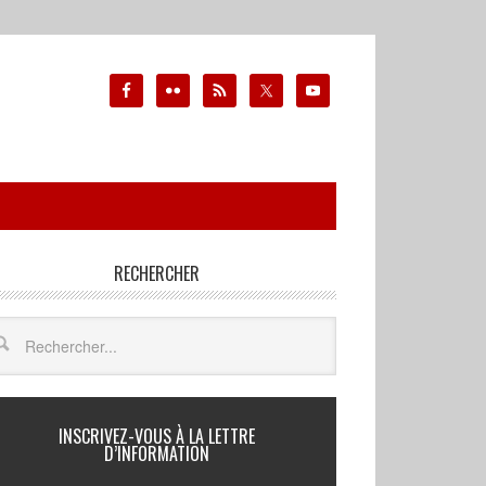
RECHERCHER
INSCRIVEZ-VOUS À LA LETTRE
D’INFORMATION