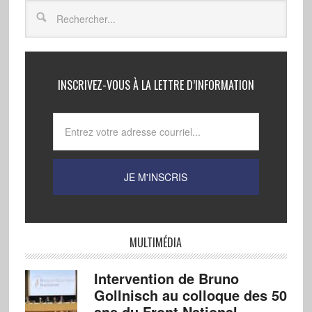
INSCRIVEZ-VOUS À LA LETTRE D’INFORMATION
MULTIMÉDIA
Intervention de Bruno
Gollnisch au colloque des 50
ans du Front National