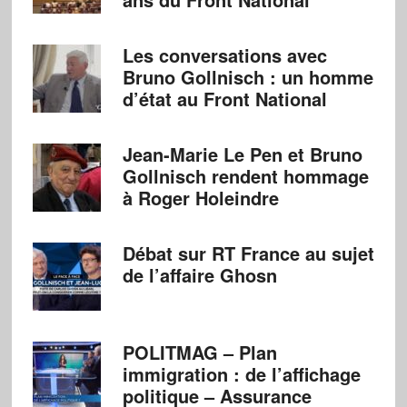
Les conversations avec
Bruno Gollnisch : un homme
d’état au Front National
Jean-Marie Le Pen et Bruno
Gollnisch rendent hommage
à Roger Holeindre
Débat sur RT France au sujet
de l’affaire Ghosn
POLITMAG – Plan
immigration : de l’affichage
politique – Assurance