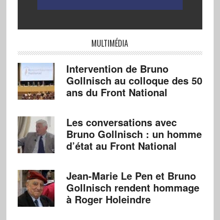
MULTIMÉDIA
Intervention de Bruno
Gollnisch au colloque des 50
ans du Front National
Les conversations avec
Bruno Gollnisch : un homme
d’état au Front National
Jean-Marie Le Pen et Bruno
Gollnisch rendent hommage
à Roger Holeindre