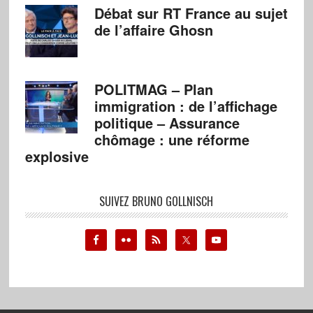
Débat sur RT France au sujet
de l’affaire Ghosn
POLITMAG – Plan
immigration : de l’affichage
politique – Assurance
chômage : une réforme
explosive
SUIVEZ BRUNO GOLLNISCH