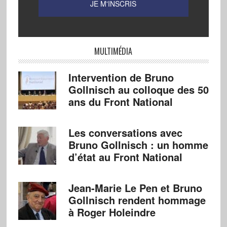
MULTIMÉDIA
Intervention de Bruno
Gollnisch au colloque des 50
ans du Front National
Les conversations avec
Bruno Gollnisch : un homme
d’état au Front National
Jean-Marie Le Pen et Bruno
Gollnisch rendent hommage
à Roger Holeindre