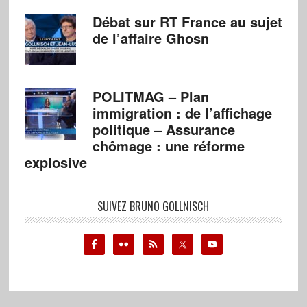
Débat sur RT France au sujet
de l’affaire Ghosn
POLITMAG – Plan
immigration : de l’affichage
politique – Assurance
chômage : une réforme
explosive
SUIVEZ BRUNO GOLLNISCH